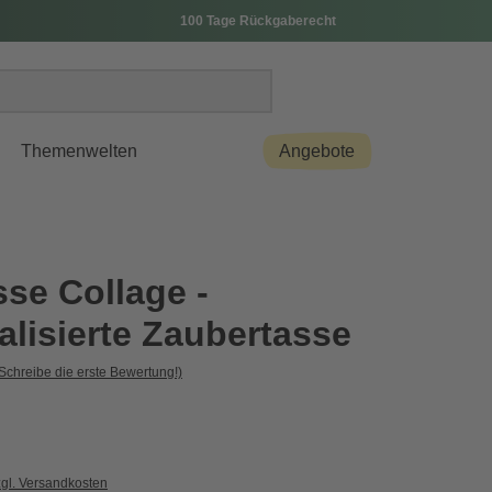
100 Tage Rückgaberecht
Themenwelten
Angebote
sse Collage -
alisierte Zaubertasse
Schreibe die erste Bewertung!)
zgl. Versandkosten