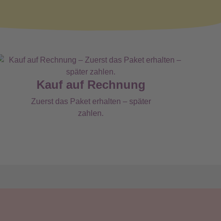
Kauf auf Rechnung
Zuerst das Paket erhalten – später
zahlen.