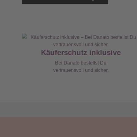
Käuferschutz inklusive
Bei Danato bestellst Du
vertrauensvoll und sicher.