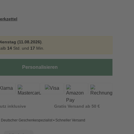
erkzettel
ienstag (11.08.2026)
.
halb
14
Std. und
17
Min.
Personalisieren
utz inklusive
Gratis Versand ab 50 €
Deutscher Geschenkespezialist • Schneller Versand