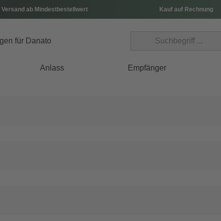
 Versand ab Mindestbestellwert
Kauf auf Rechnung
Anlass
Empfänger