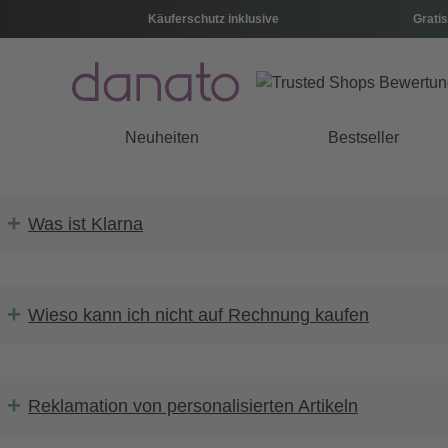
Käuferschutz inklusive
Gratis
Neuheiten
Bestseller
+
Was ist Klarna
+
Wieso kann ich nicht auf Rechnung kaufen
+
Reklamation von personalisierten Artikeln