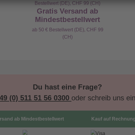
Gratis Versand ab
Mindestbestellwert
ab 50 € Bestellwert (DE), CHF 99
(CH)
Du hast eine Frage?
49 (0) 511 51 56 0300
oder schreib uns ei
ersand ab Mindestbestellwert
Kauf auf Rechnun