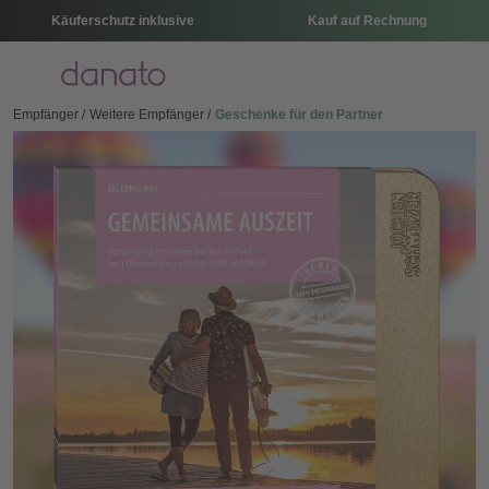
Käuferschutz inklusive
Kauf auf Rechnung
Menü
Empfänger
Weitere Empfänger
Geschenke für den Partner