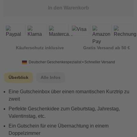
In den Warenkorb
Käuferschutz inklusive
Gratis Versand ab 50 €
Deutscher Geschenkespezialist • Schneller Versand
Überblick
Alle Infos
Eine Gutscheinbox über einen romantischen Kurztrip zu
zweit
Perfekte Geschenkidee zum Geburtstag, Jahrestag,
Valentinstag, etc.
Ein Gutschein für eine Übernachtung in einem
Doppelzimmer