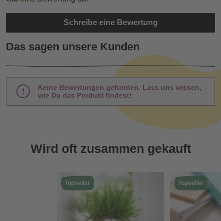
Schreibe eine Bewertung
Das sagen unsere Kunden
Keine Bewertungen gefunden. Lass uns wissen,
wie Du das Produkt findest!
Wird oft zusammen gekauft
Topseller
Topseller