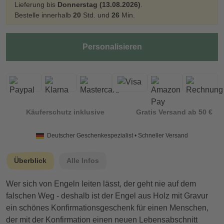
Lieferung bis
Donnerstag (13.08.2026)
.
Bestelle innerhalb
20
Std. und
26
Min.
Personalisieren
Käuferschutz inklusive
Gratis Versand ab 50 €
Deutscher Geschenkespezialist • Schneller Versand
Überblick
Alle Infos
Wer sich von Engeln leiten lässt, der geht nie auf dem
falschen Weg - deshalb ist der Engel aus Holz mit Gravur
ein schönes Konfirmationsgeschenk für einen Menschen,
der mit der Konfirmation einen neuen Lebensabschnitt