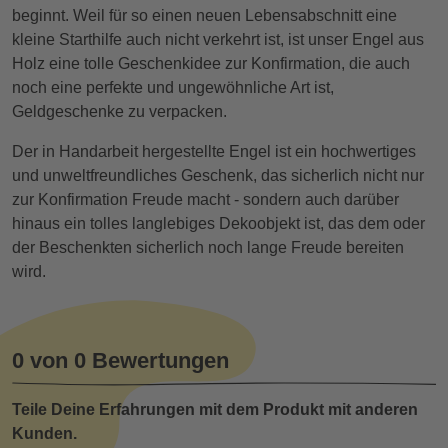
beginnt. Weil für so einen neuen Lebensabschnitt eine
kleine Starthilfe auch nicht verkehrt ist, ist unser Engel aus
Holz eine tolle Geschenkidee zur Konfirmation, die auch
noch eine perfekte und ungewöhnliche Art ist,
Geldgeschenke zu verpacken.
Der in Handarbeit hergestellte Engel ist ein hochwertiges
und unweltfreundliches Geschenk, das sicherlich nicht nur
zur Konfirmation Freude macht - sondern auch darüber
hinaus ein tolles langlebiges Dekoobjekt ist, das dem oder
der Beschenkten sicherlich noch lange Freude bereiten
wird.
0 von 0 Bewertungen
Teile Deine Erfahrungen mit dem Produkt mit anderen
Kunden.