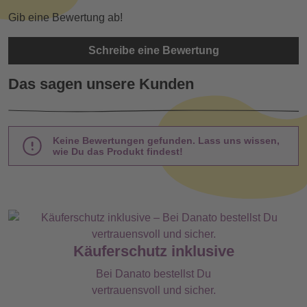
Gib eine Bewertung ab!
Schreibe eine Bewertung
Das sagen unsere Kunden
Keine Bewertungen gefunden. Lass uns wissen,
wie Du das Produkt findest!
Käuferschutz inklusive
Bei Danato bestellst Du
vertrauensvoll und sicher.