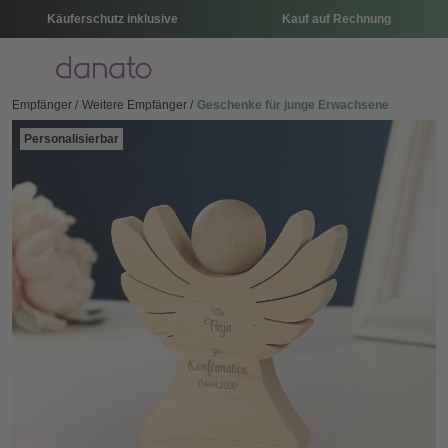
Käuferschutz inklusive
Kauf auf Rechnung
Menü
Empfänger
Weitere Empfänger
Geschenke für junge Erwachsene
Personalisierbar