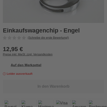
Einkaufswagenchip - Engel
Einkaufswagenchip - Engel
(Schreibe die erste Bewertung!)
12,95 €
Preise inkl. MwSt. zzgl. Versandkosten
Auf den Merkzettel
Leider ausverkauft
In den Warenkorb