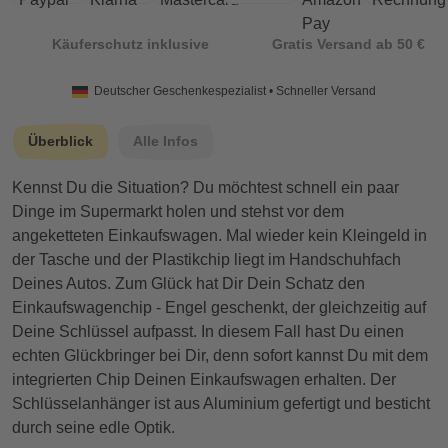
Käuferschutz inklusive
Gratis Versand ab 50 €
Deutscher Geschenkespezialist • Schneller Versand
Überblick
Alle Infos
Kennst Du die Situation? Du möchtest schnell ein paar
Dinge im Supermarkt holen und stehst vor dem
angeketteten Einkaufswagen. Mal wieder kein Kleingeld in
der Tasche und der Plastikchip liegt im Handschuhfach
Deines Autos. Zum Glück hat Dir Dein Schatz den
Einkaufswagenchip - Engel geschenkt, der gleichzeitig auf
Deine Schlüssel aufpasst. In diesem Fall hast Du einen
echten Glückbringer bei Dir, denn sofort kannst Du mit dem
integrierten Chip Deinen Einkaufswagen erhalten. Der
Schlüsselanhänger ist aus Aluminium gefertigt und besticht
durch seine edle Optik.