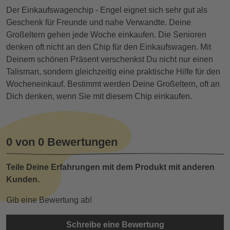
Der Einkaufswagenchip - Engel eignet sich sehr gut als
Geschenk für Freunde und nahe Verwandte. Deine
Großeltern gehen jede Woche einkaufen. Die Senioren
denken oft nicht an den Chip für den Einkaufswagen. Mit
Deinem schönen Präsent verschenkst Du nicht nur einen
Talisman, sondern gleichzeitig eine praktische Hilfe für den
Wocheneinkauf. Bestimmt werden Deine Großeltern, oft an
Dich denken, wenn Sie mit diesem Chip einkaufen.
0 von 0 Bewertungen
Teile Deine Erfahrungen mit dem Produkt mit anderen
Kunden.
Gib eine Bewertung ab!
Schreibe eine Bewertung