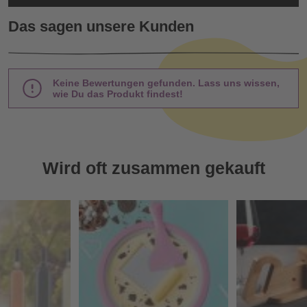
Das sagen unsere Kunden
Keine Bewertungen gefunden. Lass uns wissen,
wie Du das Produkt findest!
Wird oft zusammen gekauft