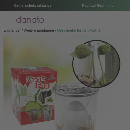
Käuferschutz inklusive
Kauf auf Rechnung
Menü
Empfänger
Weitere Empfänger
Geschenke für den Partner