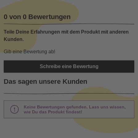
0 von 0 Bewertungen
Teile Deine Erfahrungen mit dem Produkt mit anderen
Kunden.
Gib eine Bewertung ab!
Schreibe eine Bewertung
Das sagen unsere Kunden
Keine Bewertungen gefunden. Lass uns wissen,
wie Du das Produkt findest!