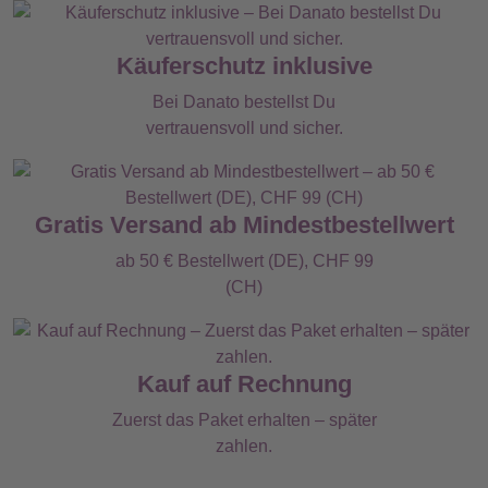
Käuferschutz inklusive
Bei Danato bestellst Du
vertrauensvoll und sicher.
Gratis Versand ab Mindestbestellwert
ab 50 € Bestellwert (DE), CHF 99
(CH)
Kauf auf Rechnung
Zuerst das Paket erhalten – später
zahlen.