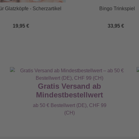
r Glatzköpfe - Scherzartikel
Bingo Trinkspiel
19,95 €
33,95 €
Gratis Versand ab
Mindestbestellwert
ab 50 € Bestellwert (DE), CHF 99
(CH)