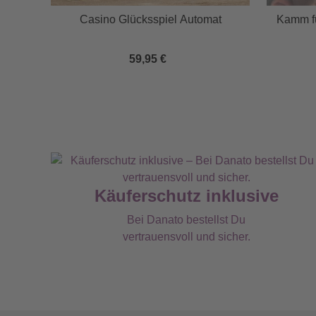
Casino Glücksspiel Automat
Kamm fü
59,95 €
Käuferschutz inklusive
Bei Danato bestellst Du
vertrauensvoll und sicher.