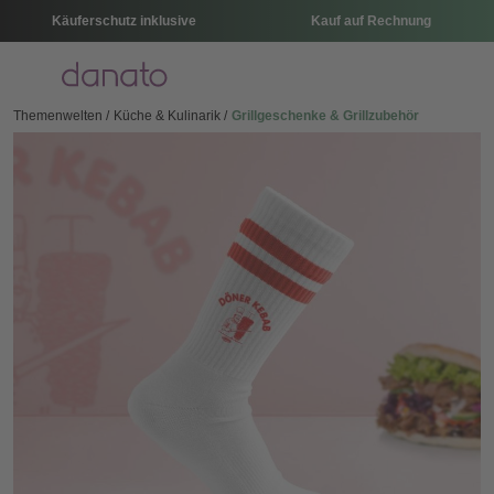
Käuferschutz inklusive
Kauf auf Rechnung
Menü
Themenwelten
Küche & Kulinarik
Grillgeschenke & Grillzubehör