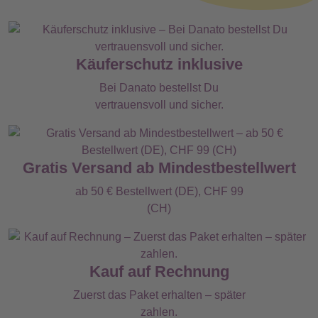
Käuferschutz inklusive
Bei Danato bestellst Du
vertrauensvoll und sicher.
Gratis Versand ab Mindestbestellwert
ab 50 € Bestellwert (DE), CHF 99
(CH)
Kauf auf Rechnung
Zuerst das Paket erhalten – später
zahlen.