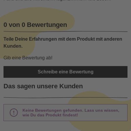
0 von 0 Bewertungen
Teile Deine Erfahrungen mit dem Produkt mit anderen
Kunden.
Gib eine Bewertung ab!
Schreibe eine Bewertung
Das sagen unsere Kunden
Keine Bewertungen gefunden. Lass uns wissen,
wie Du das Produkt findest!