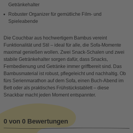
Getränkehalter
Robuster Organizer für gemütliche Film‑ und
Spieleabende
Die Couchbar aus hochwertigem Bambus vereint
Funktionalität und Stil – ideal für alle, die Sofa‑Momente
maximal genießen wollen. Zwei Snack-Schalen und zwei
stabile Getränkehalter sorgen dafür, dass Snacks,
Fernbedienung und Getränke immer griffbereit sind. Das
Bambusmaterial ist robust, pflegeleicht und nachhaltig. Ob
fürs Serienmarathon auf dem Sofa, einen Buch‑Abend im
Bett oder als praktisches Frühstückstablett – diese
Snackbar macht jeden Moment entspannter.
0 von 0 Bewertungen