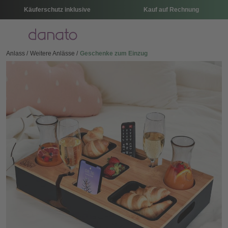
Käuferschutz inklusive
Kauf auf Rechnung
Menü
Anlass
Weitere Anlässe
Geschenke zum Einzug