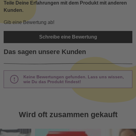
Teile Deine Erfahrungen mit dem Produkt mit anderen
Kunden.
Gib eine Bewertung ab!
Schreibe eine Bewertung
Das sagen unsere Kunden
Keine Bewertungen gefunden. Lass uns wissen,
wie Du das Produkt findest!
Wird oft zusammen gekauft