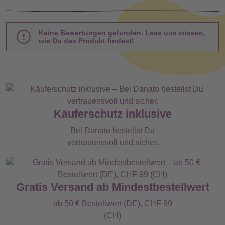
Keine Bewertungen gefunden. Lass uns wissen,
wie Du das Produkt findest!
Käuferschutz inklusive
Bei Danato bestellst Du
vertrauensvoll und sicher.
Gratis Versand ab Mindestbestellwert
ab 50 € Bestellwert (DE), CHF 99
(CH)