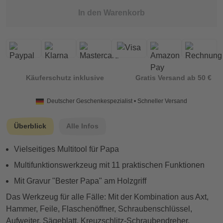
In den Warenkorb
Käuferschutz inklusive
Gratis Versand ab 50 €
Deutscher Geschenkespezialist • Schneller Versand
Überblick
Alle Infos
Vielseitiges Multitool für Papa
Multifunktionswerkzeug mit 11 praktischen Funktionen
Mit Gravur "Bester Papa" am Holzgriff
Das Werkzeug für alle Fälle: Mit der Kombination aus Axt,
Hammer, Feile, Flaschenöffner, Schraubenschlüssel,
Aufweiter, Sägeblatt, Kreuzschlitz-Schraubendreher,