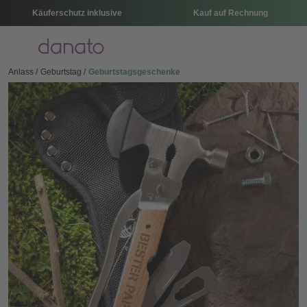
Käuferschutz inklusive
Kauf auf Rechnung
Menü
Anlass
Geburtstag
Geburtstagsgeschenke