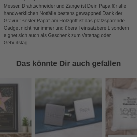
Messer, Drahtschneider und Zange ist Dein Papa für alle
handwerklichen Notfälle bestens gewappnet! Dank der
Gravur "Bester Papa" am Holzgriff ist das platzsparende
Gadget nicht nur immer und überall einsatzbereit, sondern
eignet sich auch als Geschenk zum Vatertag oder
Geburtstag.
Das könnte Dir auch gefallen