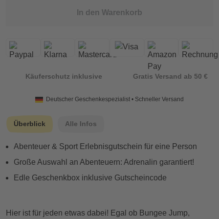
In den Warenkorb
Käuferschutz inklusive
Gratis Versand ab 50 €
Deutscher Geschenkespezialist • Schneller Versand
Überblick
Alle Infos
Abenteuer & Sport Erlebnisgutschein für eine Person
Große Auswahl an Abenteuern: Adrenalin garantiert!
Edle Geschenkbox inklusive Gutscheincode
Hier ist für jeden etwas dabei! Egal ob Bungee Jump,