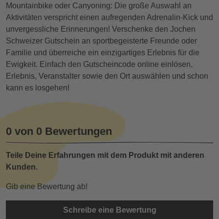
Mountainbike oder Canyoning: Die große Auswahl an
Aktivitäten verspricht einen aufregenden Adrenalin-Kick und
unvergessliche Erinnerungen! Verschenke den Jochen
Schweizer Gutschein an sportbegeisterte Freunde oder
Familie und überreiche ein einzigartiges Erlebnis für die
Ewigkeit. Einfach den Gutscheincode online einlösen,
Erlebnis, Veranstalter sowie den Ort auswählen und schon
kann es losgehen!
0 von 0 Bewertungen
Teile Deine Erfahrungen mit dem Produkt mit anderen
Kunden.
Gib eine Bewertung ab!
Schreibe eine Bewertung