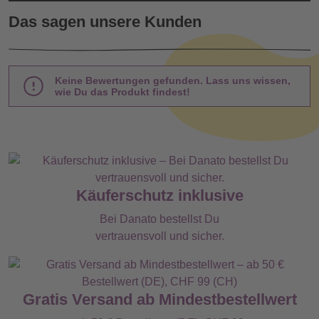
Das sagen unsere Kunden
Keine Bewertungen gefunden. Lass uns wissen,
wie Du das Produkt findest!
Käuferschutz inklusive
Bei Danato bestellst Du
vertrauensvoll und sicher.
Gratis Versand ab Mindestbestellwert