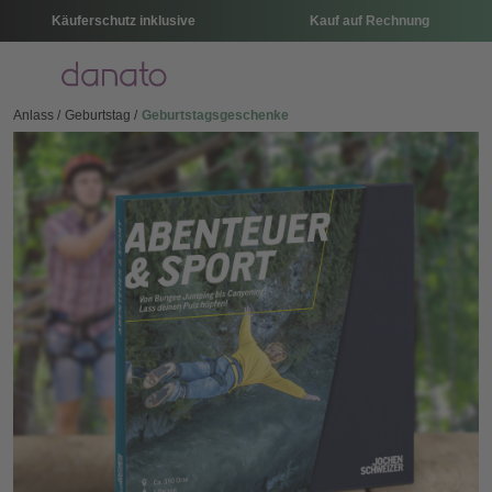
Käuferschutz inklusive
Kauf auf Rechnung
Menü
Anlass
Geburtstag
Geburtstagsgeschenke