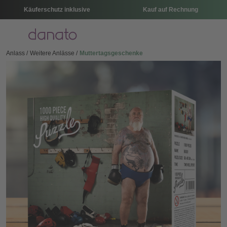
Käuferschutz inklusive
Kauf auf Rechnung
Menü
Anlass
Weitere Anlässe
Muttertagsgeschenke