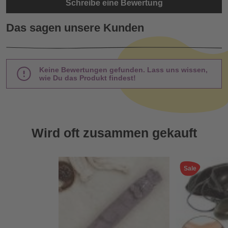
Schreibe eine Bewertung
Das sagen unsere Kunden
Keine Bewertungen gefunden. Lass uns wissen,
wie Du das Produkt findest!
Wird oft zusammen gekauft
Sale