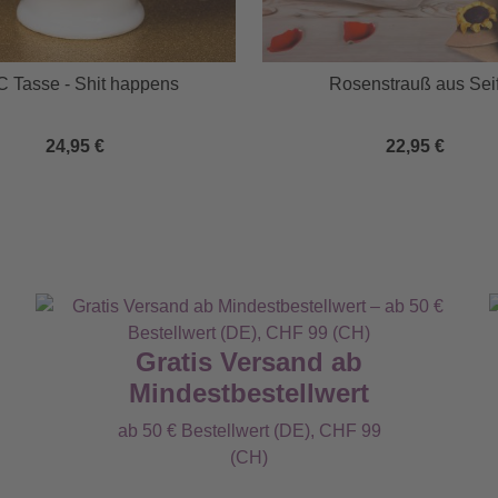
 Tasse - Shit happens
Rosenstrauß aus Sei
24,95 €
22,95 €
Gratis Versand ab
Mindestbestellwert
ab 50 € Bestellwert (DE), CHF 99
(CH)