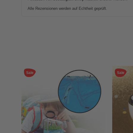
Alle Rezensionen werden auf Echtheit geprüft.
Sale
Sale