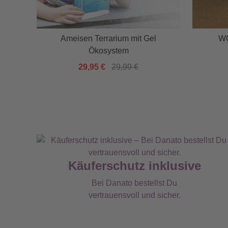
Ameisen Terrarium mit Gel
WC
Ökosystem
29,95 €
29,99 €
Käuferschutz inklusive
Bei Danato bestellst Du
vertrauensvoll und sicher.