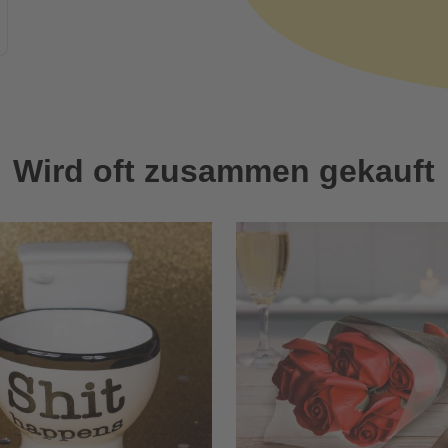
Wird oft zusammen gekauft