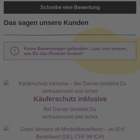
Schreibe eine Bewertung
Das sagen unsere Kunden
Keine Bewertungen gefunden. Lass uns wissen,
wie Du das Produkt findest!
Käuferschutz inklusive
Bei Danato bestellst Du
vertrauensvoll und sicher.