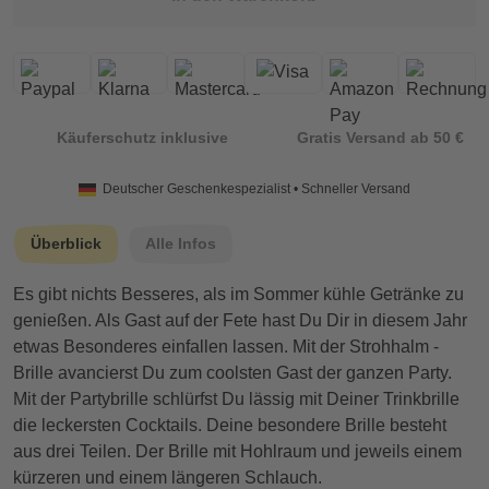
Käuferschutz inklusive
Gratis Versand ab 50 €
Deutscher Geschenkespezialist • Schneller Versand
Überblick
Alle Infos
Es gibt nichts Besseres, als im Sommer kühle Getränke zu
genießen. Als Gast auf der Fete hast Du Dir in diesem Jahr
etwas Besonderes einfallen lassen. Mit der Strohhalm -
Brille avancierst Du zum coolsten Gast der ganzen Party.
Mit der Partybrille schlürfst Du lässig mit Deiner Trinkbrille
die leckersten Cocktails. Deine besondere Brille besteht
aus drei Teilen. Der Brille mit Hohlraum und jeweils einem
kürzeren und einem längeren Schlauch.