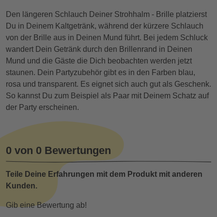
Den längeren Schlauch Deiner Strohhalm - Brille platzierst
Du in Deinem Kaltgetränk, während der kürzere Schlauch
von der Brille aus in Deinen Mund führt. Bei jedem Schluck
wandert Dein Getränk durch den Brillenrand in Deinen
Mund und die Gäste die Dich beobachten werden jetzt
staunen. Dein Partyzubehör gibt es in den Farben blau,
rosa und transparent. Es eignet sich auch gut als Geschenk.
So kannst Du zum Beispiel als Paar mit Deinem Schatz auf
der Party erscheinen.
0 von 0 Bewertungen
Teile Deine Erfahrungen mit dem Produkt mit anderen
Kunden.
Gib eine Bewertung ab!