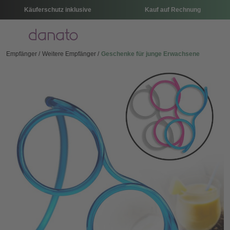
Käuferschutz inklusive
Kauf auf Rechnung
Menü
Empfänger
Weitere Empfänger
Geschenke für junge Erwachsene