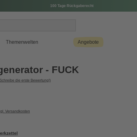
100 Tage Rückgaberecht
Themenwelten
Angebote
enerator - FUCK
Schreibe die erste Bewertung!)
zgl. Versandkosten
erkzettel