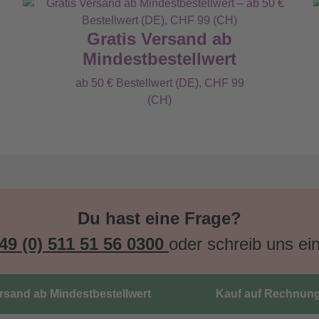
Gratis Versand ab
Mindestbestellwert
ab 50 € Bestellwert (DE), CHF 99
(CH)
Du hast eine Frage?
49 (0) 511 51 56 0300
oder schreib uns ei
ersand ab Mindestbestellwert
Kauf auf Rechnun