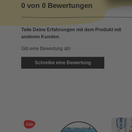
0 von 0 Bewertungen
Teile Deine Erfahrungen mit dem Produkt mit
anderen Kunden.
Gib eine Bewertung ab!
Schreibe eine Bewertung
Sale