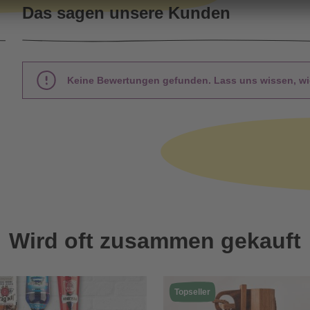
Das sagen unsere Kunden
Keine Bewertungen gefunden. Lass uns wissen, wie
Wird oft zusammen gekauft
Topseller