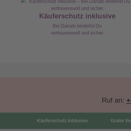
Käuferschutz inklusive
Bei Danato bestellst Du
vertrauensvoll und sicher.
Ruf an:
+
Käuferschutz inklusive
Gratis V