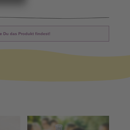
 Du das Produkt findest!