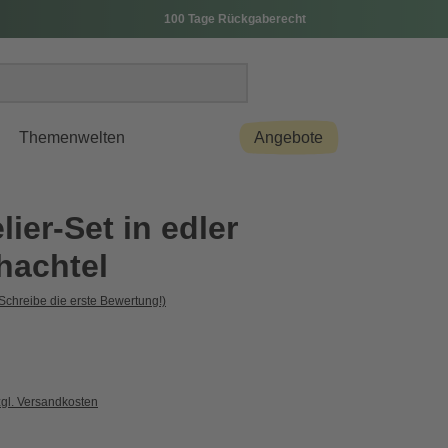
100 Tage Rückgaberecht
Themenwelten
Angebote
ier-Set in edler
hachtel
Schreibe die erste Bewertung!)
zgl. Versandkosten