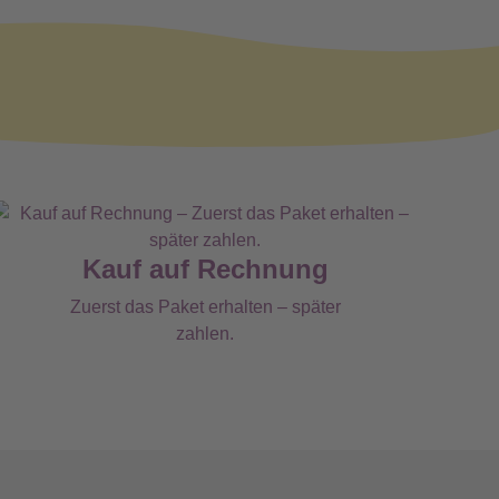
Kauf auf Rechnung
Zuerst das Paket erhalten – später
zahlen.