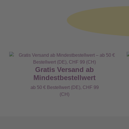
Gratis Versand ab
Mindestbestellwert
ab 50 € Bestellwert (DE), CHF 99
(CH)