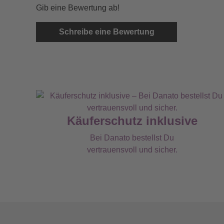
Gib eine Bewertung ab!
Schreibe eine Bewertung
Käuferschutz inklusive
Bei Danato bestellst Du
vertrauensvoll und sicher.