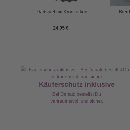
Dartspiel mit Kronkorken
Bier
24,95 €
Käuferschutz inklusive
Bei Danato bestellst Du
vertrauensvoll und sicher.