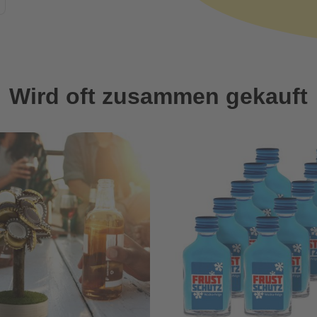
Wird oft zusammen gekauft