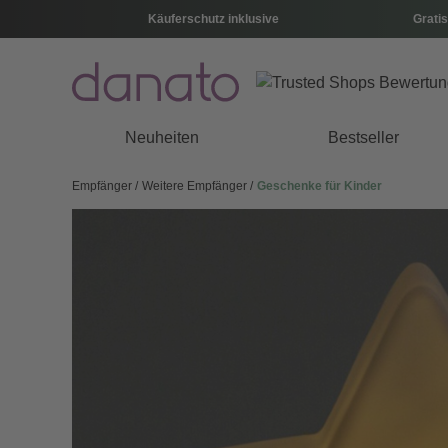
Käuferschutz inklusive
Gratis
Neuheiten
Bestseller
Empfänger
Weitere Empfänger
Geschenke für Kinder