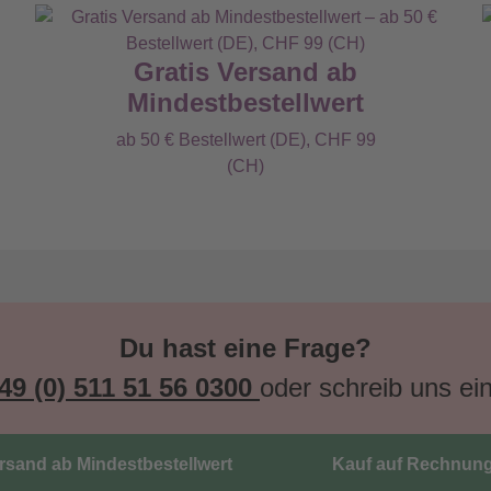
Gratis Versand ab
Mindestbestellwert
ab 50 € Bestellwert (DE), CHF 99
(CH)
Du hast eine Frage?
49 (0) 511 51 56 0300
oder schreib uns ei
ersand ab Mindestbestellwert
Kauf auf Rechnun