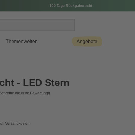
100 Tage Rückgaberecht
Themenwelten
Angebote
cht - LED Stern
Schreibe die erste Bewertung!)
zgl. Versandkosten