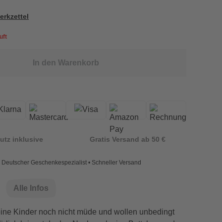
erkzettel
uft
In den Warenkorb
utz inklusive
Gratis Versand ab 50 €
Deutscher Geschenkespezialist • Schneller Versand
Alle Infos
ine Kinder noch nicht müde und wollen unbedingt