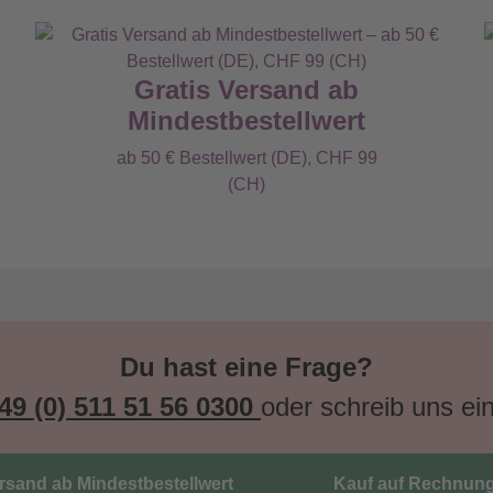
Gratis Versand ab
Mindestbestellwert
ab 50 € Bestellwert (DE), CHF 99
(CH)
Du hast eine Frage?
49 (0) 511 51 56 0300
oder schreib uns ei
ersand ab Mindestbestellwert
Kauf auf Rechnun