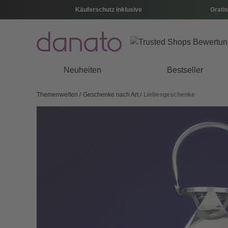
Käuferschutz inklusive
Gratis
Neuheiten
Bestseller
Themenwelten
Geschenke nach Art
Liebesgeschenke