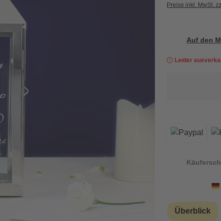
Preise inkl. MwSt. z
Auf den M
Leider ausverka
Käufersch
Überblick