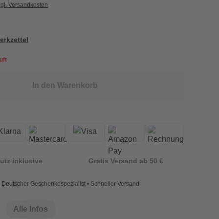
zgl. Versandkosten
erkzettel
uft
In den Warenkorb
utz inklusive
Gratis Versand ab 50 €
Deutscher Geschenkespezialist • Schneller Versand
Alle Infos