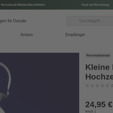
 Versand ab Mindestbestellwert
Kauf auf Rechnung
Anlass
Empfänger
Personalisierbar
Kleine 
Hochze
(
24,95 €
Inhalt:
1