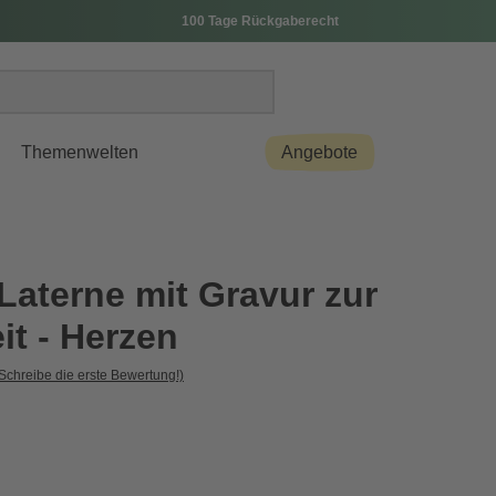
100 Tage Rückgaberecht
Themenwelten
Angebote
Laterne mit Gravur zur
it - Herzen
Schreibe die erste Bewertung!)