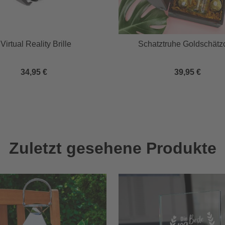
Virtual Reality Brille
Schatztruhe Goldschätz
34,95 €
39,95 €
Zuletzt gesehene Produkte