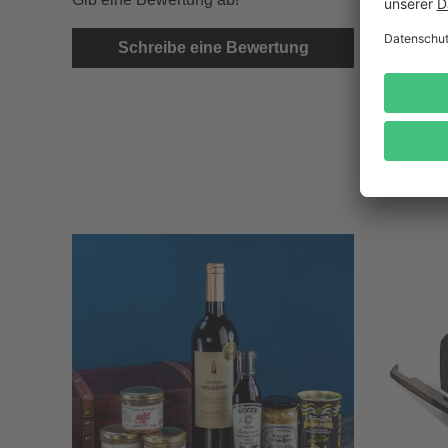
Schreibe eine Bewertung