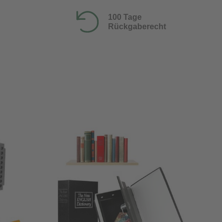
100 Tage
Rückgaberecht