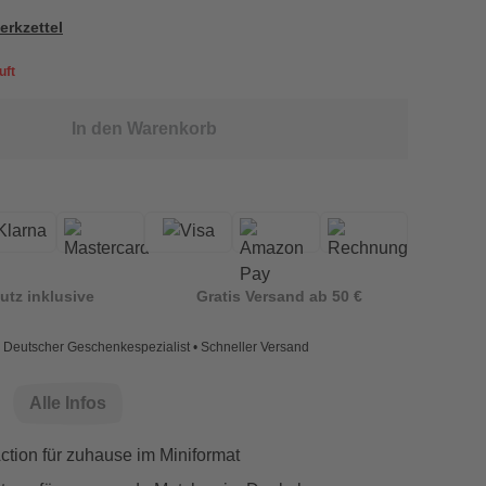
erkzettel
uft
In den Warenkorb
utz inklusive
Gratis Versand ab 50 €
Deutscher Geschenkespezialist • Schneller Versand
Alle Infos
ction für zuhause im Miniformat