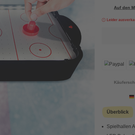
Auf den M
Leider ausverka
Käufersch
Überblick
Spielhallen A