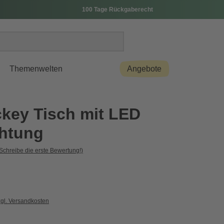
100 Tage Rückgaberecht
Themenwelten
Angebote
ckey Tisch mit LED
htung
Schreibe die erste Bewertung!)
zgl. Versandkosten