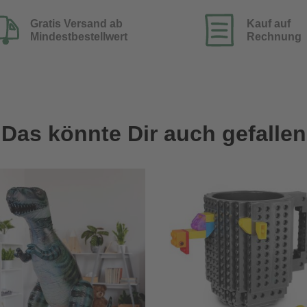
Gratis Versand ab
Kauf auf
Mindestbestellwert
Rechnung
Das könnte Dir auch gefallen